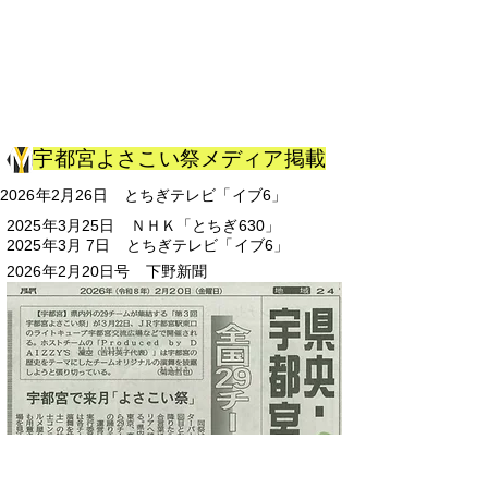
宇都宮よさこい祭メディア掲載
2026年2月26日 とちぎテレビ「イブ6」
2025年3月25日 ＮＨＫ「とちぎ630」
2025年3月 7日 とちぎテレビ「イブ6」
2026年2月20日号 下野新聞