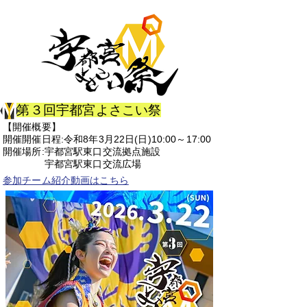
第３回宇都宮よさこい祭
【開催概要】
開催開催日程:令和8年3月22日(日)10:00～17:00
開催場所:宇都宮駅東口交流拠点施設
宇都宮駅東口交流広場
​参加チーム紹介動画はこちら