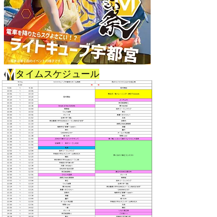
タイムスケジュール